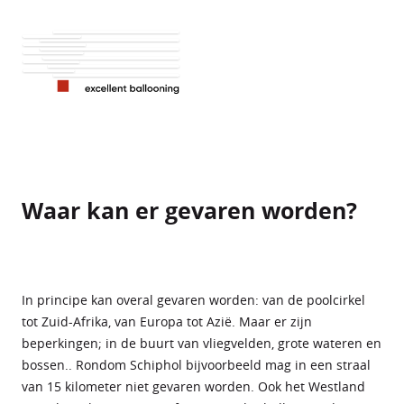
Waar kan er gevaren worden?
In principe kan overal gevaren worden: van de poolcirkel
tot Zuid-Afrika, van Europa tot Azië. Maar er zijn
beperkingen; in de buurt van vliegvelden, grote wateren en
bossen.. Rondom Schiphol bijvoorbeeld mag in een straal
van 15 kilometer niet gevaren worden. Ook het Westland