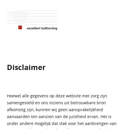
Disclaimer
Hoewel alle gegevens op deze website met zorg zijn
samengesteld en ons inziens uit betrouwbare bron
afkomstig zijn, kunnen wij geen aansprakelijkheid
aanvaarden ten aanzien van de juistheid ervan. Het is
onder andere mogelijk dat vlak voor het aanbrengen van