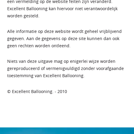
een vermelding op de website feiten zijn veranderd.
Excellent Ballooning kan hiervoor niet verantwoordelijk
worden gesteld.
Alle informatie op deze website wordt geheel vrijblijvend
gegeven. Aan de gegevens op deze site kunnen dan ook
geen rechten worden ontleend.
Niets van deze uitgave mag op enigerlei wijze worden
gereproduceerd of vermenigvuldigd zonder voorafgaande
toestemming van Excellent Ballooning.
© Excellent Ballooning. - 2010